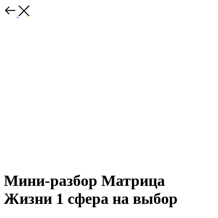
Мини-разбор Матрица
Жизни 1 сфера на выбор